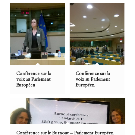
Conférence sur la
Conférence sur la
voix au Parlement
voix au Parlement
Européen
Européen
Conférence sur le Burnout – Parlement Européen