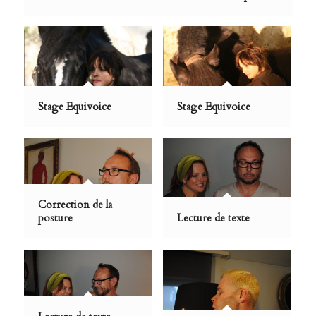
Stage Equivoice
Stage Equivoice
Correction de la
posture
Lecture de texte