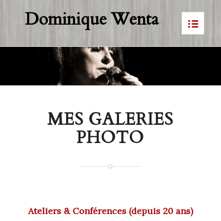
Dominique Wenta
MES GALERIES
PHOTO
Ateliers & Conférences (depuis 20 ans)